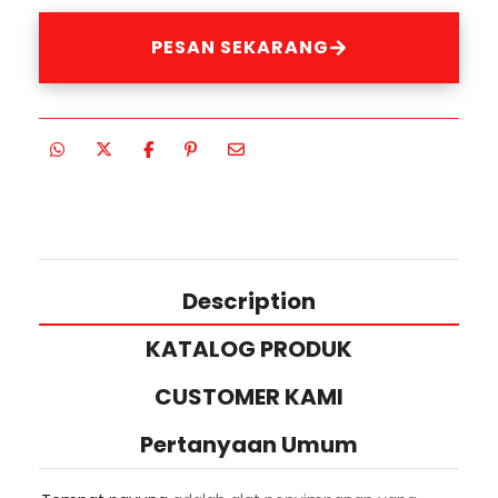
PESAN SEKARANG
Description
KATALOG PRODUK
CUSTOMER KAMI
Pertanyaan Umum