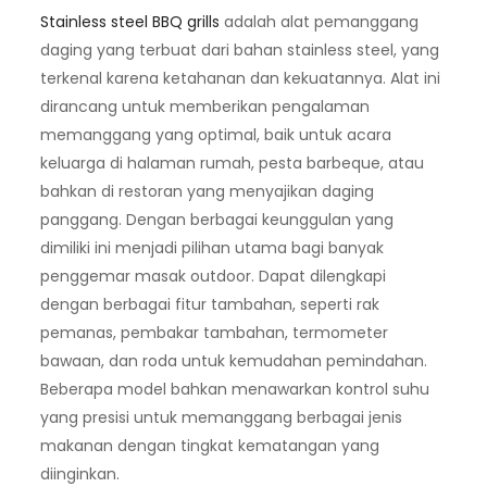
Stainless steel BBQ grills
adalah alat pemanggang
daging yang terbuat dari bahan stainless steel, yang
terkenal karena ketahanan dan kekuatannya. Alat ini
dirancang untuk memberikan pengalaman
memanggang yang optimal, baik untuk acara
keluarga di halaman rumah, pesta barbeque, atau
bahkan di restoran yang menyajikan daging
panggang. Dengan berbagai keunggulan yang
dimiliki ini menjadi pilihan utama bagi banyak
penggemar masak outdoor. Dapat dilengkapi
dengan berbagai fitur tambahan, seperti rak
pemanas, pembakar tambahan, termometer
bawaan, dan roda untuk kemudahan pemindahan.
Beberapa model bahkan menawarkan kontrol suhu
yang presisi untuk memanggang berbagai jenis
makanan dengan tingkat kematangan yang
diinginkan.