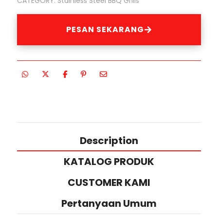
CATEGORY:
Stainless Steel BBQ Grills
PESAN SEKARANG
Description
KATALOG PRODUK
CUSTOMER KAMI
Pertanyaan Umum