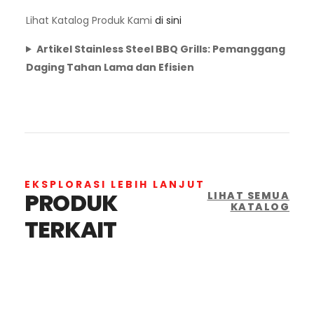
Lihat Katalog Produk Kami
di sini
Artikel Stainless Steel BBQ Grills: Pemanggang
Daging Tahan Lama dan Efisien
EKSPLORASI LEBIH LANJUT
PRODUK
LIHAT SEMUA
KATALOG
TERKAIT