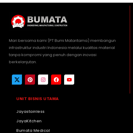
Mari bersama kami (PT Bumi Mataritama) membangun
infrastruktur industri Indonesia melalui kualitas material
tanpa kompromi yang penuh dengan inovasi
berkelanjutan.
UNIT BISNIS UTAMA
Jayastainless
JayaKitchen
Bumata Medical