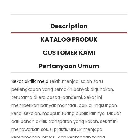
Description
KATALOG PRODUK
CUSTOMER KAMI
Pertanyaan Umum
Sekat akrilik meja
telah menjadi salah satu
perlengkapan yang semakin banyak digunakan,
terutama di era pasca-pandemi. Sekat ini
memberikan banyak manfaat, baik di lingkungan
kerja, sekolah, maupun ruang publik lainnya. Dibuat
dari bahan akrilik transparan yang kokoh, sekat ini
menawarkan solusi praktis untuk menjaga
kenyamanan, privasi, dan keamanan tanpa