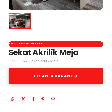
KUALITAS INDUSTRI
Sekat Akrilik Meja
CATEGORY:
Sekat Akrilik Meja
PESAN SEKARANG