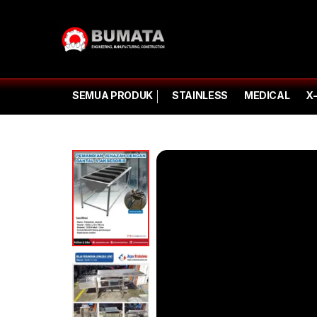
SEMUA PRODUK
STAINLESS
MEDICAL
X