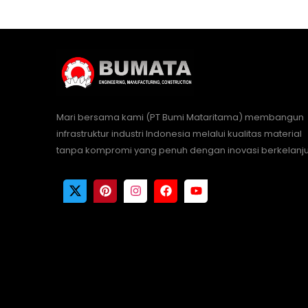
Mari bersama kami (PT Bumi Mataritama) membangun
infrastruktur industri Indonesia melalui kualitas material
tanpa kompromi yang penuh dengan inovasi berkelanju