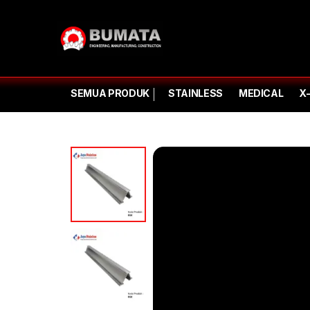
SEMUA PRODUK
STAINLESS
MEDICAL
X