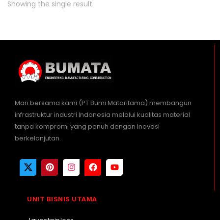
Showing the single result
Mari bersama kami (PT Bumi Mataritama) membangun
infrastruktur industri Indonesia melalui kualitas material
tanpa kompromi yang penuh dengan inovasi
berkelanjutan.
UNIT BISNIS UTAMA