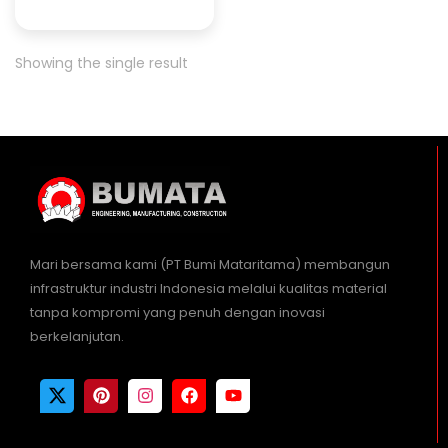
Showing the single result
Mari bersama kami (PT Bumi Mataritama) membangun
infrastruktur industri Indonesia melalui kualitas material
tanpa kompromi yang penuh dengan inovasi
berkelanjutan.