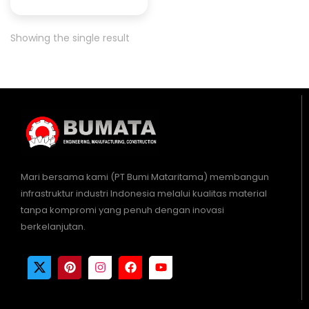
Showing the single result
Mari bersama kami (PT Bumi Mataritama) membangun
infrastruktur industri Indonesia melalui kualitas material
tanpa kompromi yang penuh dengan inovasi
berkelanjutan.