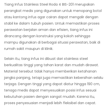
Tiang Infus Stainless Steel Roda 4 BIS-201 merupakan
perangkat medis yang digunakan untuk menopang botol
atau kantong infus agar cairan dapat mengalir dengan
stabil ke dalam tubuh pasien. Untuk memastikan proses
perawatan berjalan aman dan efisien, tiang infus ini
dirancang dengan konstruksi yang kokoh sehingga
mampu digunakan di berbagai situasi perawatan, baik di
rumah sakit maupun di klinik.
Selain itu, tiang infus ini dibuat dari stainless steel
berkualitas tinggi yang tahan karat dan mudah dirawat.
Material tersebut tidak hanya memberikan ketahanan
jangka panjang, tetapi juga memastikan kebersihan selalu
terjaga. Dengan tinggi yang dapat diatur hingga 190 cm,
tenaga medis dapat menyesuaikan posisi infus sesuai
kebutuhan pasien dengan sangat mudah. Karena itu,
proses penyesuaian menjadi lebih fleksibel dan cepat.