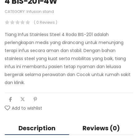
4 BIS-201-4W
CATEGORY:
Infusion stand
( 0 Reviews )
Tiang Infus Stainless Steel 4 Roda BIS-201 adalah
perlengkapan medis yang dirancang untuk menunjang
terapi infus secara aman dan stabil. Dengan bahan
stainless steel yang kuat serta mobilitas yang baik, tiang
infus ini membantu pasien tetap nyaman dan leluasa
bergerak selama perawatan dan Cocok untuk rumah sakit
dan klinik.
Add to wishlist
Description
Reviews (0)