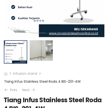
Infusion stand
Tiang Infus Stainless Steel Roda 4 BIS-201-4W
Prev
Next
Tiang Infus Stainless Steel Roda