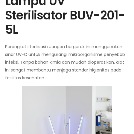
Lampu UV
Sterilisator BUV-201-
5L
Perangkat sterilisasi ruangan bergerak ini menggunakan
sinar UV-C untuk mengurangi mikroorganisme penyebab
infeksi. Tanpa bahan kimia dan mudah dioperasikan, alat
ini sangat membantu menjaga standar higienitas pada
fasilitas kesehatan.