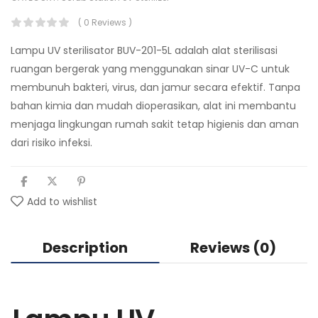
( 0 Reviews )
Lampu UV sterilisator BUV-201-5L adalah alat sterilisasi
ruangan bergerak yang menggunakan sinar UV-C untuk
membunuh bakteri, virus, dan jamur secara efektif. Tanpa
bahan kimia dan mudah dioperasikan, alat ini membantu
menjaga lingkungan rumah sakit tetap higienis dan aman
dari risiko infeksi.
Add to wishlist
Description
Reviews (0)