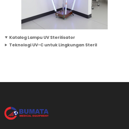
Katalog Lampu UV Sterilisator
Teknologi UV-C untuk Lingkungan Steril