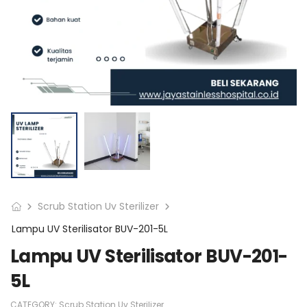
Scrub Station Uv Sterilizer
Lampu UV Sterilisator BUV-201-5L
Lampu UV Sterilisator BUV-201-
5L
CATEGORY:
Scrub Station Uv Sterilizer