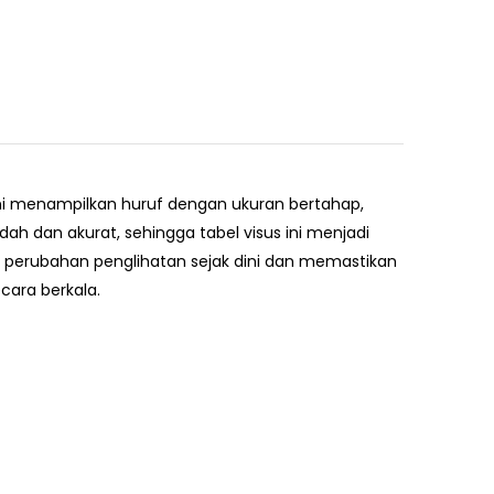
ini menampilkan huruf dengan ukuran bertahap,
 dan akurat, sehingga tabel visus ini menjadi
 perubahan penglihatan sejak dini dan memastikan
ara berkala.