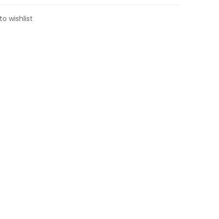
to wishlist