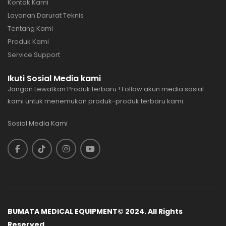
Kontak Kami
Layanan Darurat Teknis
Tentang Kami
Produk Kami
Service Support
Ikuti Sosial Media kami
Jangan Lewatkan Produk terbaru ! Follow akun media sosial
kami untuk menemukan produk-produk terbaru kami.
Sosial Media Kami
BUMATA MEDICAL EQUIPMENT© 2024. All Rights
Reserved