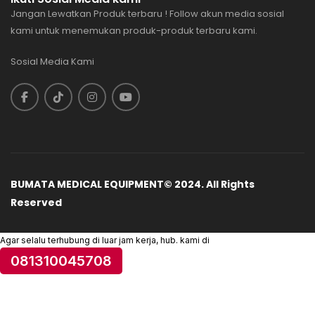
Jangan Lewatkan Produk terbaru ! Follow akun media sosial
kami untuk menemukan produk-produk terbaru kami.
Sosial Media Kami
BUMATA MEDICAL EQUIPMENT© 2024. All Rights
Reserved
Agar selalu terhubung di luar jam kerja, hub. kami di
081310045708