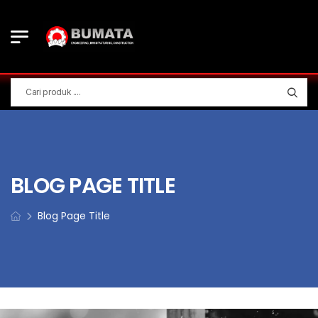
BLOG PAGE TITLE
Blog Page Title